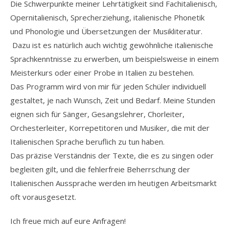
Die Schwerpunkte meiner Lehrtätigkeit sind Fachitalienisch,
Opernitalienisch, Sprecherziehung, italienische Phonetik
und Phonologie und Übersetzungen der Musikliteratur.
Dazu ist es natürlich auch wichtig gewöhnliche italienische
Sprachkenntnisse zu erwerben, um beispielsweise in einem
Meisterkurs oder einer Probe in Italien zu bestehen.
Das Programm wird von mir für jeden Schüler individuell
gestaltet, je nach Wunsch, Zeit und Bedarf. Meine Stunden
eignen sich für Sänger, Gesangslehrer, Chorleiter,
Orchesterleiter, Korrepetitoren und Musiker, die mit der
Italienischen Sprache beruflich zu tun haben.
Das präzise Verständnis der Texte, die es zu singen oder
begleiten gilt, und die fehlerfreie Beherrschung der
Italienischen Aussprache werden im heutigen Arbeitsmarkt
oft vorausgesetzt.
Ich freue mich auf eure Anfragen!