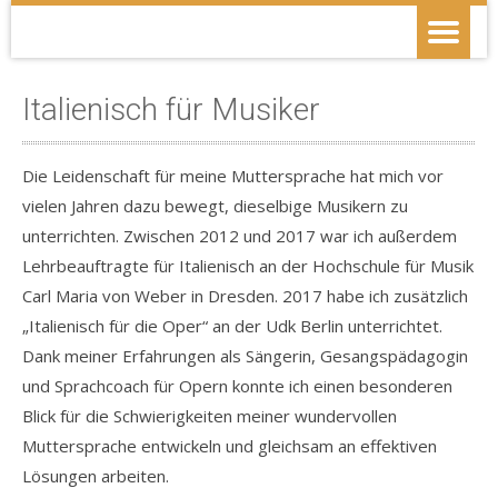
Italienisch für Musiker
Die Leidenschaft für meine Muttersprache hat mich vor
vielen Jahren dazu bewegt, dieselbige Musikern zu
unterrichten. Zwischen 2012 und 2017 war ich außerdem
Lehrbeauftragte für Italienisch an der Hochschule für Musik
Carl Maria von Weber in Dresden. 2017 habe ich zusätzlich
„Italienisch für die Oper“ an der Udk Berlin unterrichtet.
Dank meiner Erfahrungen als Sängerin, Gesangspädagogin
und Sprachcoach für Opern konnte ich einen besonderen
Blick für die Schwierigkeiten meiner wundervollen
Muttersprache entwickeln und gleichsam an effektiven
Lösungen arbeiten.