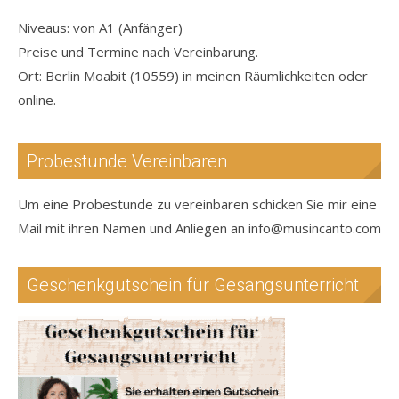
Niveaus: von A1 (Anfänger)
Preise und Termine nach Vereinbarung.
Ort: Berlin Moabit (10559) in meinen Räumlichkeiten oder
online.
Probestunde Vereinbaren
Um eine Probestunde zu vereinbaren schicken Sie mir eine
Mail mit ihren Namen und Anliegen an info@musincanto.com
Geschenkgutschein für Gesangsunterricht