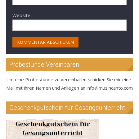
Website
Probestunde Vereinbaren
Um eine Probestunde zu vereinbaren schicken Sie mir eine
Mail mit ihren Namen und Anliegen an info@musincanto.com
Geschenkgutschein für Gesangsunterricht